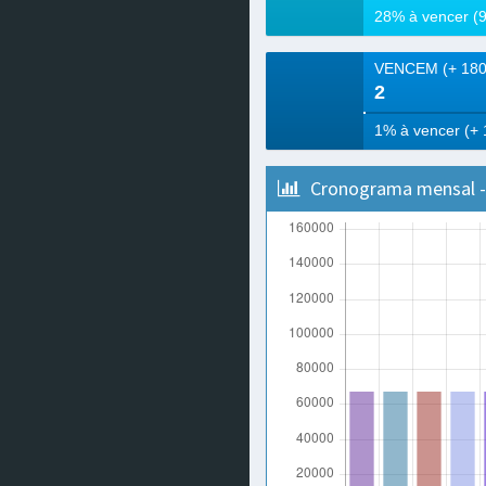
2
Cronograma mensal - 