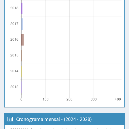
Cronograma mensal - (2024 - 2028)