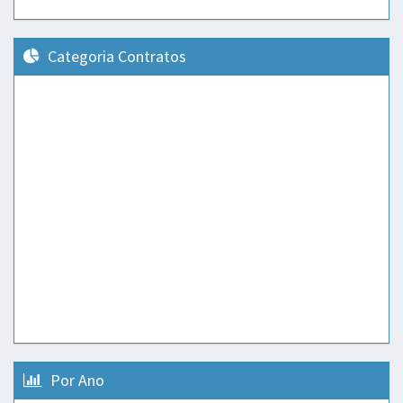
Categoria Contratos
Por Ano