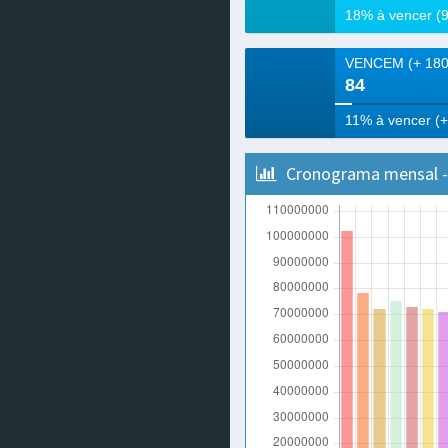
84
Cronograma mensal - 