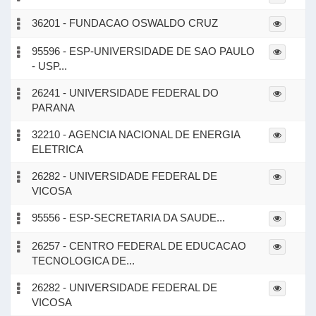
36201 - FUNDACAO OSWALDO CRUZ
95596 - ESP-UNIVERSIDADE DE SAO PAULO
- USP...
26241 - UNIVERSIDADE FEDERAL DO
PARANA
32210 - AGENCIA NACIONAL DE ENERGIA
ELETRICA
26282 - UNIVERSIDADE FEDERAL DE
VICOSA
95556 - ESP-SECRETARIA DA SAUDE...
26257 - CENTRO FEDERAL DE EDUCACAO
TECNOLOGICA DE...
26282 - UNIVERSIDADE FEDERAL DE
VICOSA