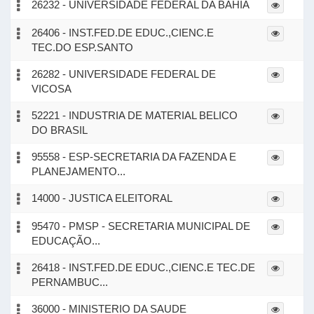
26232 - UNIVERSIDADE FEDERAL DA BAHIA
26406 - INST.FED.DE EDUC.,CIENC.E
TEC.DO ESP.SANTO
26282 - UNIVERSIDADE FEDERAL DE
VICOSA
52221 - INDUSTRIA DE MATERIAL BELICO
DO BRASIL
95558 - ESP-SECRETARIA DA FAZENDA E
PLANEJAMENTO...
14000 - JUSTICA ELEITORAL
95470 - PMSP - SECRETARIA MUNICIPAL DE
EDUCAÇÃO...
26418 - INST.FED.DE EDUC.,CIENC.E TEC.DE
PERNAMBUC...
36000 - MINISTERIO DA SAUDE