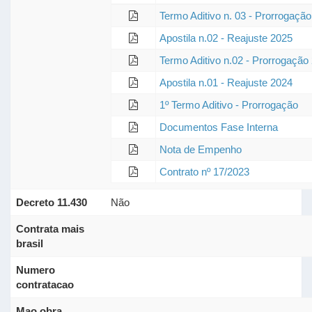
Termo Aditivo n. 03 - Prorrogaçã
Apostila n.02 - Reajuste 2025
Termo Aditivo n.02 - Prorrogação
Apostila n.01 - Reajuste 2024
1º Termo Aditivo - Prorrogação
Documentos Fase Interna
Nota de Empenho
Contrato nº 17/2023
Decreto 11.430
Não
Contrata mais
brasil
Numero
contratacao
Mao obra