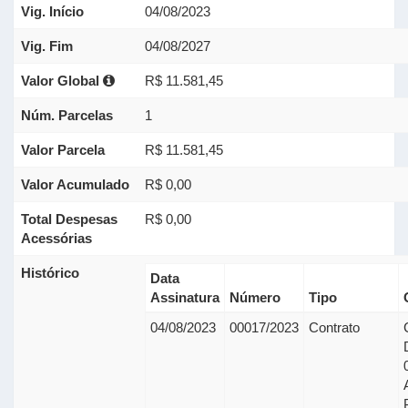
Vig. Início
04/08/2023
Vig. Fim
04/08/2027
Valor Global
R$ 11.581,45
Núm. Parcelas
1
Valor Parcela
R$ 11.581,45
Valor Acumulado
R$ 0,00
Total Despesas
R$ 0,00
Acessórias
Histórico
Data
Assinatura
Número
Tipo
04/08/2023
00017/2023
Contrato