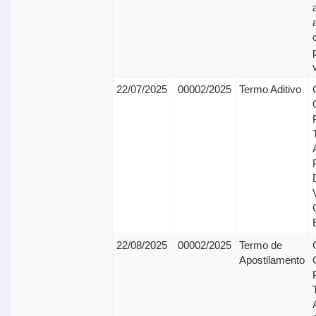
22/07/2025
00002/2025
Termo Aditivo
22/08/2025
00002/2025
Termo de
Apostilamento