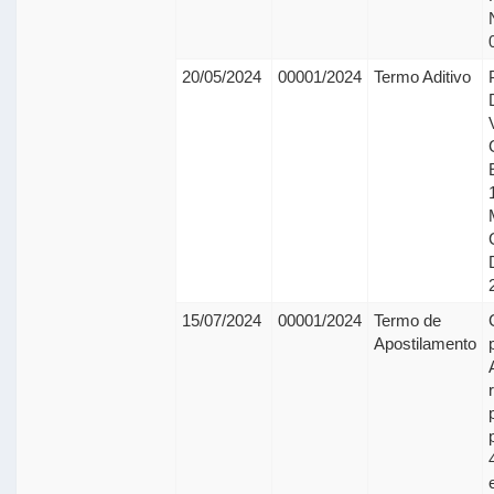
20/05/2024
00001/2024
Termo Aditivo
15/07/2024
00001/2024
Termo de
Apostilamento