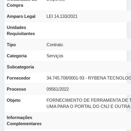
Compra
Amparo Legal
LEI 14.133/2021
Unidades
Requisitantes
Tipo
Contrato
Categoria
Serviços
Subcategoria
Fornecedor
34.745.708/0001-93 - RYBENA TECNOLO
Processo
09561/2022
Objeto
FORNECIMENTO DE FERRAMENTA DE TR
UMA PARA O PORTAL DO CNJ E OUTRA 
Informações
Complementares