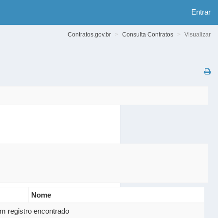
Entrar
Contratos.gov.br
Consulta Contratos
Visualizar
Nome
 registro encontrado