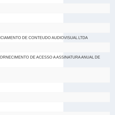
ICENCIAMENTO DE CONTEUDO AUDIOVISUAL LTDA
ORNECIMENTO DE ACESSO A ASSINATURA ANUAL DE