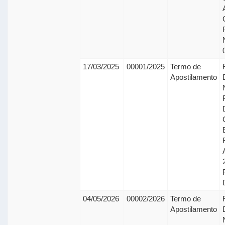
17/03/2025
00001/2025
Termo de
Apostilamento
04/05/2026
00002/2026
Termo de
Apostilamento