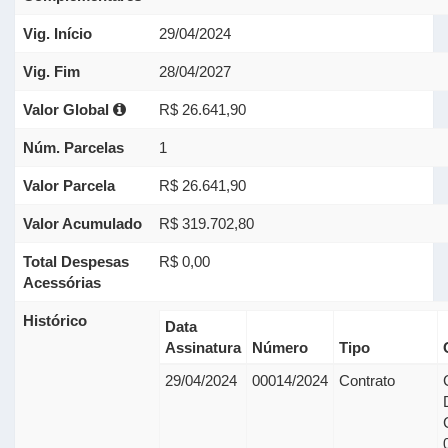
Vig. Início
29/04/2024
Vig. Fim
28/04/2027
Valor Global
R$ 26.641,90
Núm. Parcelas
1
Valor Parcela
R$ 26.641,90
Valor Acumulado
R$ 319.702,80
Total Despesas
R$ 0,00
Acessórias
Histórico
Data
Assinatura
Número
Tipo
29/04/2024
00014/2024
Contrato