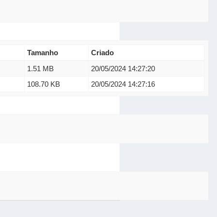
Tamanho
Criado
1.51 MB
20/05/2024 14:27:20
108.70 KB
20/05/2024 14:27:16