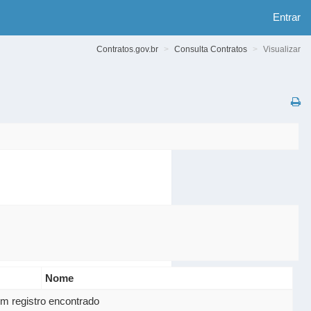
Entrar
Contratos.gov.br
Consulta Contratos
Visualizar
Nome
m registro encontrado