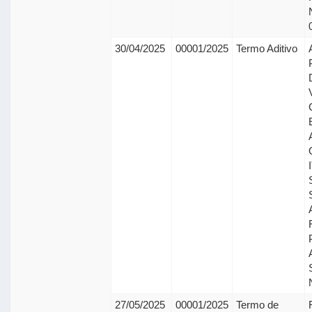
30/04/2025
00001/2025
Termo Aditivo
27/05/2025
00001/2025
Termo de