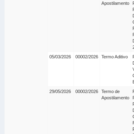
Apostilamento
05/03/2026
00002/2026
Termo Aditivo
29/05/2026
00002/2026
Termo de
Apostilamento