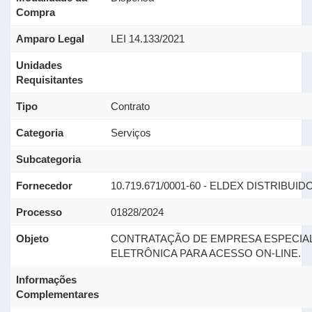
Compra
Amparo Legal
LEI 14.133/2021
Unidades
Requisitantes
Tipo
Contrato
Categoria
Serviços
Subcategoria
Fornecedor
10.719.671/0001-60 - ELDEX DISTRIBU
Processo
01828/2024
Objeto
CONTRATAÇÃO DE EMPRESA ESPECIALI
ELETRÔNICA PARA ACESSO ON-LINE.
Informações
Complementares