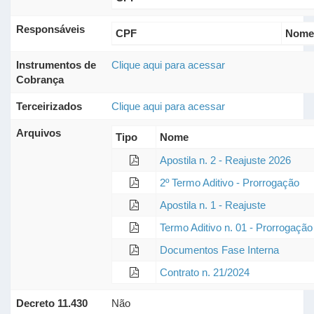
Responsáveis
CPF
Nome
Instrumentos de
Clique aqui para acessar
Cobrança
Terceirizados
Clique aqui para acessar
Arquivos
Tipo
Nome
Apostila n. 2 - Reajuste 2026
2º Termo Aditivo - Prorrogação
Apostila n. 1 - Reajuste
Termo Aditivo n. 01 - Prorrogaçã
Documentos Fase Interna
Contrato n. 21/2024
Decreto 11.430
Não