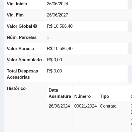
Vig. Início
26/06/2024
Vig. Fim
26/06/2027
Valor Global
R$ 10.586,40
Núm. Parcelas
1
Valor Parcela
R$ 10.586,40
Valor Acumulado
R$ 0,00
Total Despesas
R$ 0,00
Acessórias
Histórico
Data
Assinatura
Número
Tipo
26/06/2024
00021/2024
Contrato