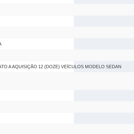
A
TO A AQUISIÇÃO 12 (DOZE) VEÍCULOS MODELO SEDAN