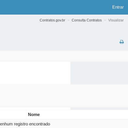
Entrar
Contratos.gov.br
Consulta Contratos
Visualizar
Nome
enhum registro encontrado