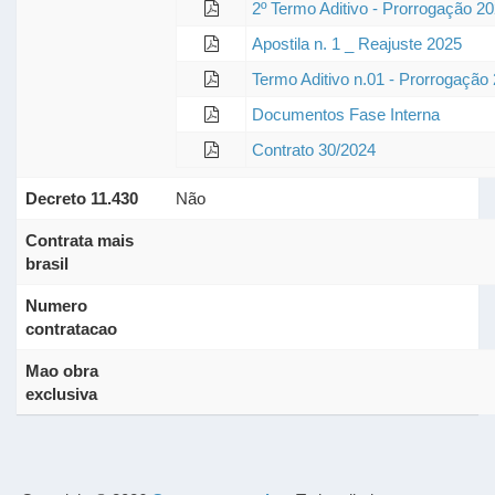
2º Termo Aditivo - Prorrogação 2
Apostila n. 1 _ Reajuste 2025
Termo Aditivo n.01 - Prorrogação
Documentos Fase Interna
Contrato 30/2024
Decreto 11.430
Não
Contrata mais
brasil
Numero
contratacao
Mao obra
exclusiva