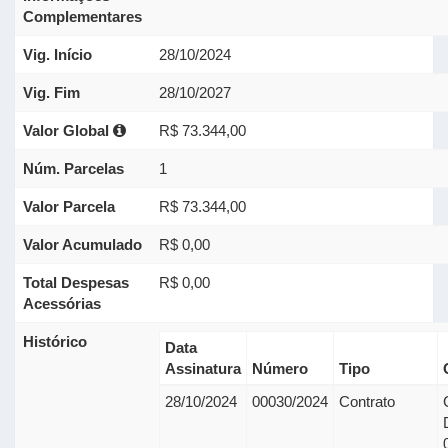
Complementares
Vig. Início
28/10/2024
Vig. Fim
28/10/2027
Valor Global
R$ 73.344,00
Núm. Parcelas
1
Valor Parcela
R$ 73.344,00
Valor Acumulado
R$ 0,00
Total Despesas
R$ 0,00
Acessórias
Histórico
Data
Assinatura
Número
Tipo
28/10/2024
00030/2024
Contrato