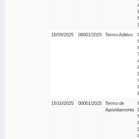
16/09/2025
00001/2025
Termo Aditivo
15/10/2025
00001/2025
Termo de
Apostilamento