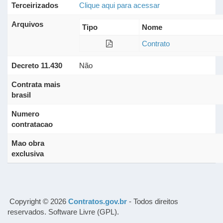
Terceirizados
Clique aqui para acessar
Arquivos
Tipo
Nome
Contrato
Decreto 11.430
Não
Contrata mais
brasil
Numero
contratacao
Mao obra
exclusiva
Copyright © 2026
Contratos.gov.br
- Todos direitos
reservados. Software Livre (GPL).