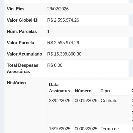
Vig. Fim
28/02/2026
Valor Global
R$ 2.595.974,26
Núm. Parcelas
1
Valor Parcela
R$ 2.595.974,26
Valor Acumulado
R$ 15.399.860,30
Total Despesas
R$ 0,00
Acessórias
Histórico
Data
Assinatura
Número
Tipo
28/02/2025
00015/2025
Contrato
16/10/2025
00003/2025
Termo de