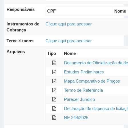
Responsáveis
CPF
Nome
Instrumentos de
Clique aqui para acessar
Cobrança
Terceirizados
Clique aqui para acessar
Arquivos
Tipo
Nome
Documento de Oficialização da 
Estudos Preliminares
Mapa Comparativo de Preços
Termo de Referência
Parecer Jurídico
Declaração de dispensa de licitaç
NE 244/2025