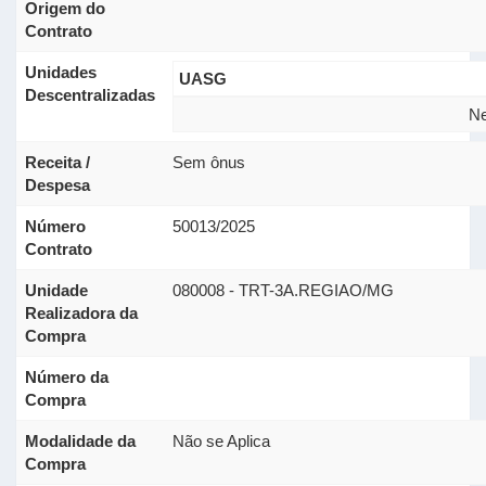
Origem do
Contrato
Unidades
UASG
Descentralizadas
Ne
Receita /
Sem ônus
Despesa
Número
50013/2025
Contrato
Unidade
080008 - TRT-3A.REGIAO/MG
Realizadora da
Compra
Número da
Compra
Modalidade da
Não se Aplica
Compra