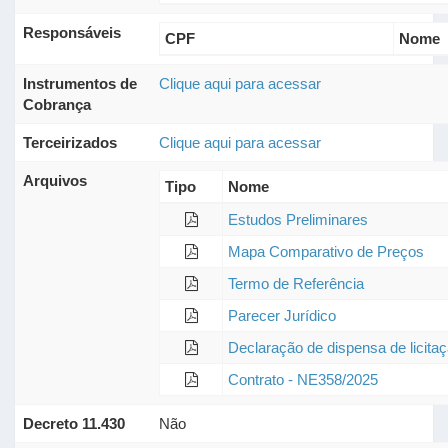
Responsáveis
CPF
Nome
Instrumentos de
Clique aqui para acessar
Cobrança
Terceirizados
Clique aqui para acessar
Arquivos
Tipo
Nome
Estudos Preliminares
Mapa Comparativo de Preços
Termo de Referência
Parecer Jurídico
Declaração de dispensa de licita
Contrato - NE358/2025
Decreto 11.430
Não