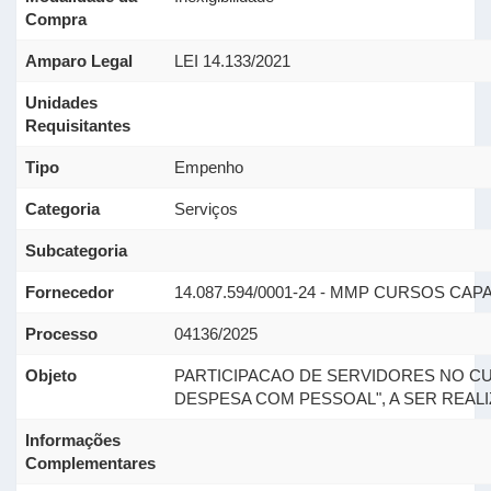
Compra
Amparo Legal
LEI 14.133/2021
Unidades
Requisitantes
Tipo
Empenho
Categoria
Serviços
Subcategoria
Fornecedor
14.087.594/0001-24 - MMP CURSOS CA
Processo
04136/2025
Objeto
PARTICIPACAO DE SERVIDORES NO CU
DESPESA COM PESSOAL", A SER REALIZ
Informações
Complementares