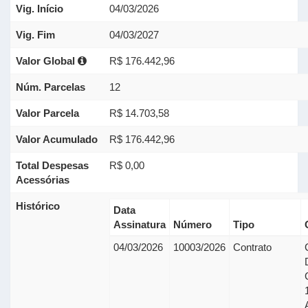
Vig. Início
04/03/2026
Vig. Fim
04/03/2027
Valor Global
R$ 176.442,96
Núm. Parcelas
12
Valor Parcela
R$ 14.703,58
Valor Acumulado
R$ 176.442,96
Total Despesas
R$ 0,00
Acessórias
Histórico
Data
Assinatura
Número
Tipo
04/03/2026
10003/2026
Contrato