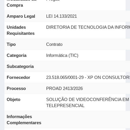
Compra
Amparo Legal
LEI 14.133/2021
Unidades
DIRETORIA DE TECNOLOGIA DA INFOR
Requisitantes
Tipo
Contrato
Categoria
Informática (TIC)
Subcategoria
Fornecedor
23.518.065/0001-29 - XP ON CONSULTOR
Processo
PROAD 2413/2026
Objeto
SOLUÇÃO DE VIDEOCONFERÊNCIA EM 
TELEPRESENCIAL
Informações
Complementares