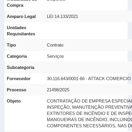
Compra
Amparo Legal
LEI 14.133/2021
Unidades
Requisitantes
Tipo
Contrato
Categoria
Serviços
Subcategoria
Fornecedor
30.116.643/0001-66 - ATTACK COMERC
Processo
21498/2025
Objeto
CONTRATAÇÃO DE EMPRESA ESPECIAL
INSPEÇÃO, MANUTENÇÃO PREVENTIVA
EXTINTORES DE INCÊNDIO E DE INSP
MANGUEIRAS DE INCÊNDIO, INCLUIND
COMPONENTES NECESSÁRIOS, NAS DE