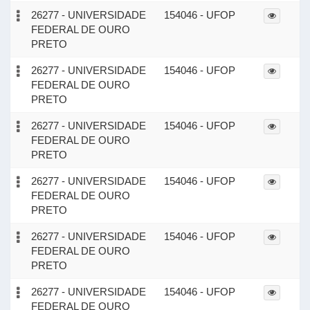
26277 - UNIVERSIDADE
154046 - UFOP
FEDERAL DE OURO
PRETO
26277 - UNIVERSIDADE
154046 - UFOP
FEDERAL DE OURO
PRETO
26277 - UNIVERSIDADE
154046 - UFOP
FEDERAL DE OURO
PRETO
26277 - UNIVERSIDADE
154046 - UFOP
FEDERAL DE OURO
PRETO
26277 - UNIVERSIDADE
154046 - UFOP
FEDERAL DE OURO
PRETO
26277 - UNIVERSIDADE
154046 - UFOP
FEDERAL DE OURO