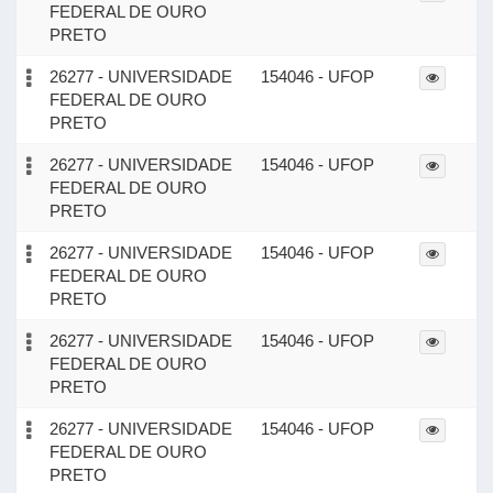
FEDERAL DE OURO
PRETO
26277 - UNIVERSIDADE
154046 - UFOP
FEDERAL DE OURO
PRETO
26277 - UNIVERSIDADE
154046 - UFOP
FEDERAL DE OURO
PRETO
26277 - UNIVERSIDADE
154046 - UFOP
FEDERAL DE OURO
PRETO
26277 - UNIVERSIDADE
154046 - UFOP
FEDERAL DE OURO
PRETO
26277 - UNIVERSIDADE
154046 - UFOP
FEDERAL DE OURO
PRETO