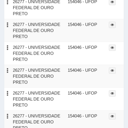
26277 - UNIVERSIDADE
154046 - UFOP
FEDERAL DE OURO
PRETO
26277 - UNIVERSIDADE
154046 - UFOP
FEDERAL DE OURO
PRETO
26277 - UNIVERSIDADE
154046 - UFOP
FEDERAL DE OURO
PRETO
26277 - UNIVERSIDADE
154046 - UFOP
FEDERAL DE OURO
PRETO
26277 - UNIVERSIDADE
154046 - UFOP
FEDERAL DE OURO
PRETO
26277 - UNIVERSIDADE
154046 - UFOP
FEDERAL DE OURO
PRETO