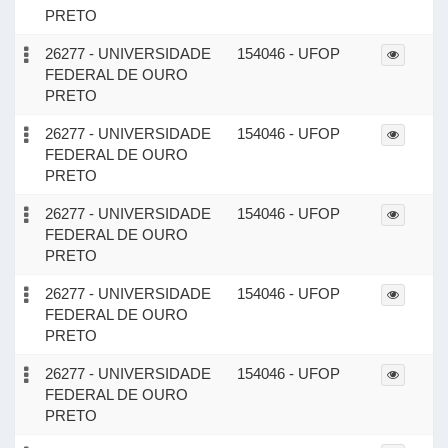
PRETO
26277 - UNIVERSIDADE
154046 - UFOP
FEDERAL DE OURO
PRETO
26277 - UNIVERSIDADE
154046 - UFOP
FEDERAL DE OURO
PRETO
26277 - UNIVERSIDADE
154046 - UFOP
FEDERAL DE OURO
PRETO
26277 - UNIVERSIDADE
154046 - UFOP
FEDERAL DE OURO
PRETO
26277 - UNIVERSIDADE
154046 - UFOP
FEDERAL DE OURO
PRETO