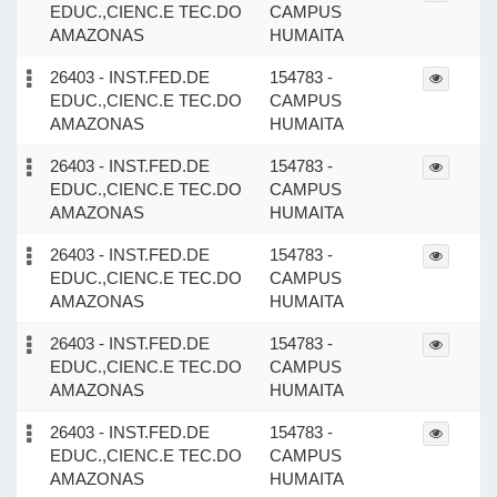
EDUC.,CIENC.E TEC.DO
CAMPUS
AMAZONAS
HUMAITA
26403 - INST.FED.DE
154783 -
EDUC.,CIENC.E TEC.DO
CAMPUS
AMAZONAS
HUMAITA
26403 - INST.FED.DE
154783 -
EDUC.,CIENC.E TEC.DO
CAMPUS
AMAZONAS
HUMAITA
26403 - INST.FED.DE
154783 -
EDUC.,CIENC.E TEC.DO
CAMPUS
AMAZONAS
HUMAITA
26403 - INST.FED.DE
154783 -
EDUC.,CIENC.E TEC.DO
CAMPUS
AMAZONAS
HUMAITA
26403 - INST.FED.DE
154783 -
EDUC.,CIENC.E TEC.DO
CAMPUS
AMAZONAS
HUMAITA