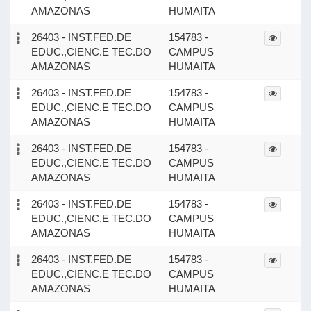
AMAZONAS
HUMAITA
26403 - INST.FED.DE
154783 -
EDUC.,CIENC.E TEC.DO
CAMPUS
AMAZONAS
HUMAITA
26403 - INST.FED.DE
154783 -
EDUC.,CIENC.E TEC.DO
CAMPUS
AMAZONAS
HUMAITA
26403 - INST.FED.DE
154783 -
EDUC.,CIENC.E TEC.DO
CAMPUS
AMAZONAS
HUMAITA
26403 - INST.FED.DE
154783 -
EDUC.,CIENC.E TEC.DO
CAMPUS
AMAZONAS
HUMAITA
26403 - INST.FED.DE
154783 -
EDUC.,CIENC.E TEC.DO
CAMPUS
AMAZONAS
HUMAITA