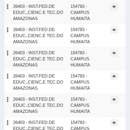
26403 - INST.FED.DE
154783 -
EDUC.,CIENC.E TEC.DO
CAMPUS
AMAZONAS
HUMAITA
26403 - INST.FED.DE
154783 -
EDUC.,CIENC.E TEC.DO
CAMPUS
AMAZONAS
HUMAITA
26403 - INST.FED.DE
154783 -
EDUC.,CIENC.E TEC.DO
CAMPUS
AMAZONAS
HUMAITA
26403 - INST.FED.DE
154783 -
EDUC.,CIENC.E TEC.DO
CAMPUS
AMAZONAS
HUMAITA
26403 - INST.FED.DE
154783 -
EDUC.,CIENC.E TEC.DO
CAMPUS
AMAZONAS
HUMAITA
26403 - INST.FED.DE
154783 -
EDUC.,CIENC.E TEC.DO
CAMPUS