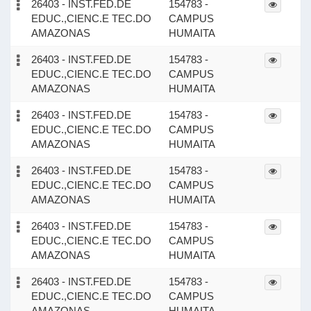
26403 - INST.FED.DE
154783 -
EDUC.,CIENC.E TEC.DO
CAMPUS
AMAZONAS
HUMAITA
26403 - INST.FED.DE
154783 -
EDUC.,CIENC.E TEC.DO
CAMPUS
AMAZONAS
HUMAITA
26403 - INST.FED.DE
154783 -
EDUC.,CIENC.E TEC.DO
CAMPUS
AMAZONAS
HUMAITA
26403 - INST.FED.DE
154783 -
EDUC.,CIENC.E TEC.DO
CAMPUS
AMAZONAS
HUMAITA
26403 - INST.FED.DE
154783 -
EDUC.,CIENC.E TEC.DO
CAMPUS
AMAZONAS
HUMAITA
26403 - INST.FED.DE
154783 -
EDUC.,CIENC.E TEC.DO
CAMPUS
AMAZONAS
HUMAITA