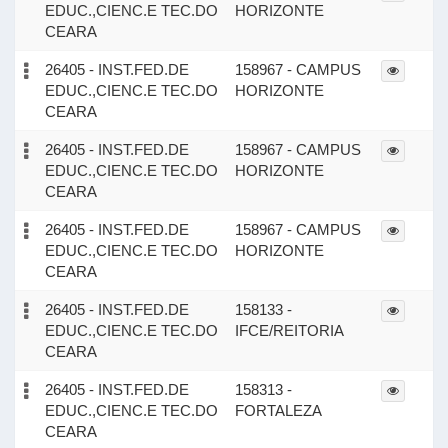
EDUC.,CIENC.E TEC.DO
HORIZONTE
CEARA
26405 - INST.FED.DE
158967 - CAMPUS
EDUC.,CIENC.E TEC.DO
HORIZONTE
CEARA
26405 - INST.FED.DE
158967 - CAMPUS
EDUC.,CIENC.E TEC.DO
HORIZONTE
CEARA
26405 - INST.FED.DE
158967 - CAMPUS
EDUC.,CIENC.E TEC.DO
HORIZONTE
CEARA
26405 - INST.FED.DE
158133 -
EDUC.,CIENC.E TEC.DO
IFCE/REITORIA
CEARA
26405 - INST.FED.DE
158313 -
EDUC.,CIENC.E TEC.DO
FORTALEZA
CEARA