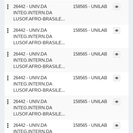
26442 - UNIV.DA
158565 - UNILAB
INTEG.INTERN.DA
LUSOF.AFRO-BRASILE...
26442 - UNIV.DA
158565 - UNILAB
INTEG.INTERN.DA
LUSOF.AFRO-BRASILE...
26442 - UNIV.DA
158565 - UNILAB
INTEG.INTERN.DA
LUSOF.AFRO-BRASILE...
26442 - UNIV.DA
158565 - UNILAB
INTEG.INTERN.DA
LUSOF.AFRO-BRASILE...
26442 - UNIV.DA
158565 - UNILAB
INTEG.INTERN.DA
LUSOF.AFRO-BRASILE...
26442 - UNIV.DA
158565 - UNILAB
INTEG.INTERN.DA