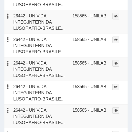
LUSOF.AFRO-BRASILE...
26442 - UNIV.DA
158565 - UNILAB
INTEG.INTERN.DA
LUSOF.AFRO-BRASILE...
26442 - UNIV.DA
158565 - UNILAB
INTEG.INTERN.DA
LUSOF.AFRO-BRASILE...
26442 - UNIV.DA
158565 - UNILAB
INTEG.INTERN.DA
LUSOF.AFRO-BRASILE...
26442 - UNIV.DA
158565 - UNILAB
INTEG.INTERN.DA
LUSOF.AFRO-BRASILE...
26442 - UNIV.DA
158565 - UNILAB
INTEG.INTERN.DA
LUSOF.AFRO-BRASILE...