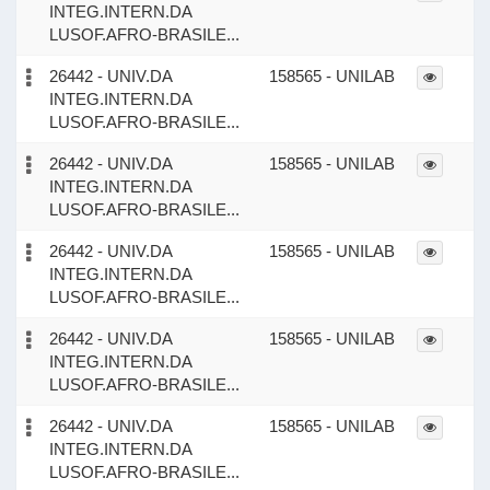
INTEG.INTERN.DA
LUSOF.AFRO-BRASILE...
26442 - UNIV.DA
158565 - UNILAB
INTEG.INTERN.DA
LUSOF.AFRO-BRASILE...
26442 - UNIV.DA
158565 - UNILAB
INTEG.INTERN.DA
LUSOF.AFRO-BRASILE...
26442 - UNIV.DA
158565 - UNILAB
INTEG.INTERN.DA
LUSOF.AFRO-BRASILE...
26442 - UNIV.DA
158565 - UNILAB
INTEG.INTERN.DA
LUSOF.AFRO-BRASILE...
26442 - UNIV.DA
158565 - UNILAB
INTEG.INTERN.DA
LUSOF.AFRO-BRASILE...