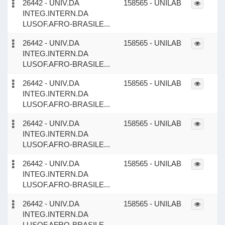
26442 - UNIV.DA
158565 - UNILAB
INTEG.INTERN.DA
LUSOF.AFRO-BRASILE...
26442 - UNIV.DA
158565 - UNILAB
INTEG.INTERN.DA
LUSOF.AFRO-BRASILE...
26442 - UNIV.DA
158565 - UNILAB
INTEG.INTERN.DA
LUSOF.AFRO-BRASILE...
26442 - UNIV.DA
158565 - UNILAB
INTEG.INTERN.DA
LUSOF.AFRO-BRASILE...
26442 - UNIV.DA
158565 - UNILAB
INTEG.INTERN.DA
LUSOF.AFRO-BRASILE...
26442 - UNIV.DA
158565 - UNILAB
INTEG.INTERN.DA
LUSOF.AFRO-BRASILE...