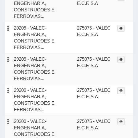
ENGENHARIA,
E.C.F. S.A
CONSTRUCOES E
FERROVIAS...
29209 - VALEC-
275075 - VALEC
ENGENHARIA,
E.C.F. S.A
CONSTRUCOES E
FERROVIAS...
29209 - VALEC-
275075 - VALEC
ENGENHARIA,
E.C.F. S.A
CONSTRUCOES E
FERROVIAS...
29209 - VALEC-
275075 - VALEC
ENGENHARIA,
E.C.F. S.A
CONSTRUCOES E
FERROVIAS...
29209 - VALEC-
275075 - VALEC
ENGENHARIA,
E.C.F. S.A
CONSTRUCOES E