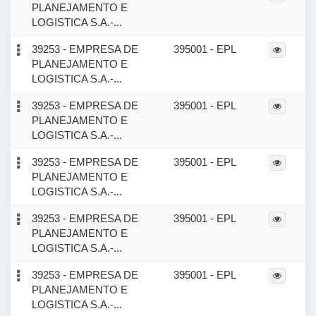
PLANEJAMENTO E
LOGISTICA S.A.-...
39253 - EMPRESA DE
395001 - EPL
PLANEJAMENTO E
LOGISTICA S.A.-...
39253 - EMPRESA DE
395001 - EPL
PLANEJAMENTO E
LOGISTICA S.A.-...
39253 - EMPRESA DE
395001 - EPL
PLANEJAMENTO E
LOGISTICA S.A.-...
39253 - EMPRESA DE
395001 - EPL
PLANEJAMENTO E
LOGISTICA S.A.-...
39253 - EMPRESA DE
395001 - EPL
PLANEJAMENTO E
LOGISTICA S.A.-...