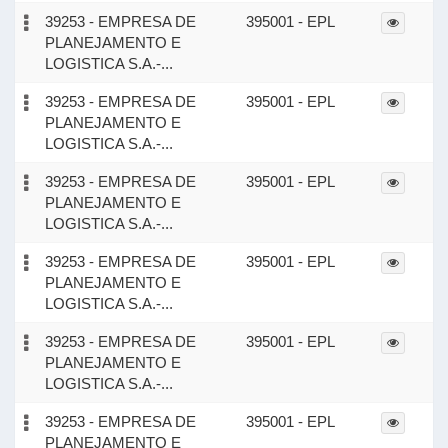
39253 - EMPRESA DE
395001 - EPL
PLANEJAMENTO E
LOGISTICA S.A.-...
39253 - EMPRESA DE
395001 - EPL
PLANEJAMENTO E
LOGISTICA S.A.-...
39253 - EMPRESA DE
395001 - EPL
PLANEJAMENTO E
LOGISTICA S.A.-...
39253 - EMPRESA DE
395001 - EPL
PLANEJAMENTO E
LOGISTICA S.A.-...
39253 - EMPRESA DE
395001 - EPL
PLANEJAMENTO E
LOGISTICA S.A.-...
39253 - EMPRESA DE
395001 - EPL
PLANEJAMENTO E