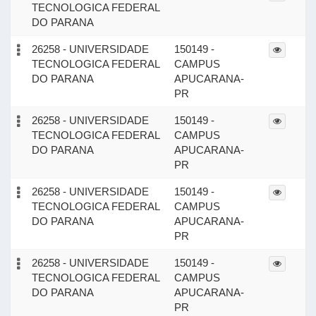
TECNOLOGICA FEDERAL
DO PARANA
26258 - UNIVERSIDADE
150149 -
TECNOLOGICA FEDERAL
CAMPUS
DO PARANA
APUCARANA-
PR
26258 - UNIVERSIDADE
150149 -
TECNOLOGICA FEDERAL
CAMPUS
DO PARANA
APUCARANA-
PR
26258 - UNIVERSIDADE
150149 -
TECNOLOGICA FEDERAL
CAMPUS
DO PARANA
APUCARANA-
PR
26258 - UNIVERSIDADE
150149 -
TECNOLOGICA FEDERAL
CAMPUS
DO PARANA
APUCARANA-
PR