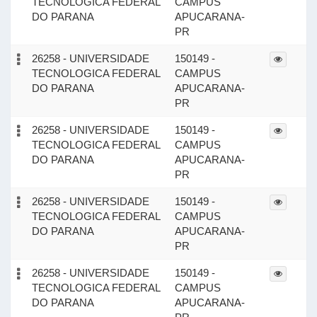
TECNOLOGICA FEDERAL
CAMPUS
DO PARANA
APUCARANA-
PR
26258 - UNIVERSIDADE
150149 -
TECNOLOGICA FEDERAL
CAMPUS
DO PARANA
APUCARANA-
PR
26258 - UNIVERSIDADE
150149 -
TECNOLOGICA FEDERAL
CAMPUS
DO PARANA
APUCARANA-
PR
26258 - UNIVERSIDADE
150149 -
TECNOLOGICA FEDERAL
CAMPUS
DO PARANA
APUCARANA-
PR
26258 - UNIVERSIDADE
150149 -
TECNOLOGICA FEDERAL
CAMPUS
DO PARANA
APUCARANA-