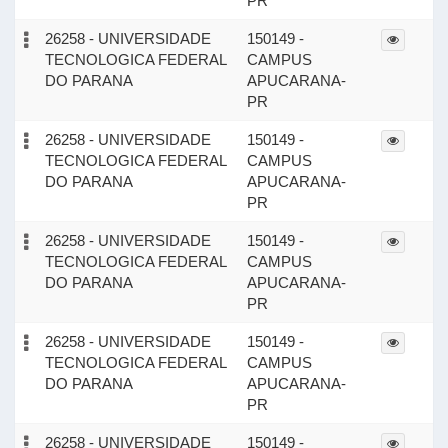
PR
26258 - UNIVERSIDADE
150149 -
TECNOLOGICA FEDERAL
CAMPUS
DO PARANA
APUCARANA-
PR
26258 - UNIVERSIDADE
150149 -
TECNOLOGICA FEDERAL
CAMPUS
DO PARANA
APUCARANA-
PR
26258 - UNIVERSIDADE
150149 -
TECNOLOGICA FEDERAL
CAMPUS
DO PARANA
APUCARANA-
PR
26258 - UNIVERSIDADE
150149 -
TECNOLOGICA FEDERAL
CAMPUS
DO PARANA
APUCARANA-
PR
26258 - UNIVERSIDADE
150149 -