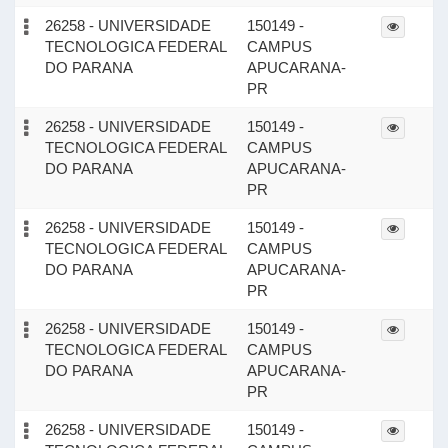
26258 - UNIVERSIDADE
150149 -
TECNOLOGICA FEDERAL
CAMPUS
DO PARANA
APUCARANA-
PR
26258 - UNIVERSIDADE
150149 -
TECNOLOGICA FEDERAL
CAMPUS
DO PARANA
APUCARANA-
PR
26258 - UNIVERSIDADE
150149 -
TECNOLOGICA FEDERAL
CAMPUS
DO PARANA
APUCARANA-
PR
26258 - UNIVERSIDADE
150149 -
TECNOLOGICA FEDERAL
CAMPUS
DO PARANA
APUCARANA-
PR
26258 - UNIVERSIDADE
150149 -