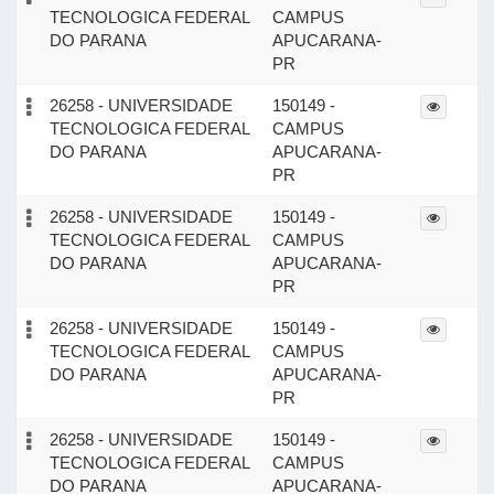
TECNOLOGICA FEDERAL
CAMPUS
DO PARANA
APUCARANA-
PR
26258 - UNIVERSIDADE
150149 -
TECNOLOGICA FEDERAL
CAMPUS
DO PARANA
APUCARANA-
PR
26258 - UNIVERSIDADE
150149 -
TECNOLOGICA FEDERAL
CAMPUS
DO PARANA
APUCARANA-
PR
26258 - UNIVERSIDADE
150149 -
TECNOLOGICA FEDERAL
CAMPUS
DO PARANA
APUCARANA-
PR
26258 - UNIVERSIDADE
150149 -
TECNOLOGICA FEDERAL
CAMPUS
DO PARANA
APUCARANA-