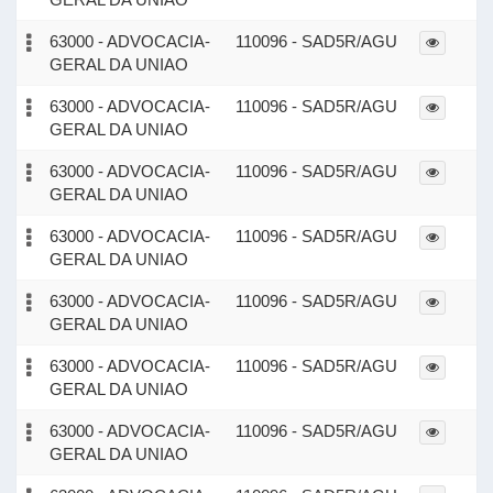
63000 - ADVOCACIA-
110096 - SAD5R/AGU
GERAL DA UNIAO
63000 - ADVOCACIA-
110096 - SAD5R/AGU
GERAL DA UNIAO
63000 - ADVOCACIA-
110096 - SAD5R/AGU
GERAL DA UNIAO
63000 - ADVOCACIA-
110096 - SAD5R/AGU
GERAL DA UNIAO
63000 - ADVOCACIA-
110096 - SAD5R/AGU
GERAL DA UNIAO
63000 - ADVOCACIA-
110096 - SAD5R/AGU
GERAL DA UNIAO
63000 - ADVOCACIA-
110096 - SAD5R/AGU
GERAL DA UNIAO