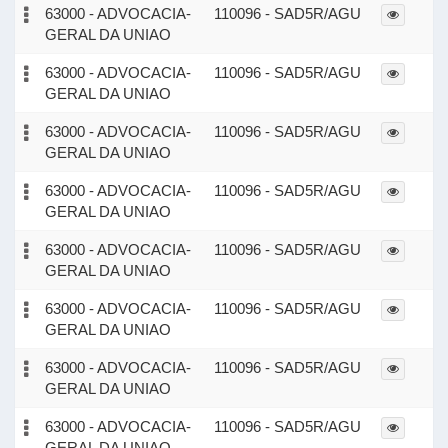
63000 - ADVOCACIA-
110096 - SAD5R/AGU
GERAL DA UNIAO
63000 - ADVOCACIA-
110096 - SAD5R/AGU
GERAL DA UNIAO
63000 - ADVOCACIA-
110096 - SAD5R/AGU
GERAL DA UNIAO
63000 - ADVOCACIA-
110096 - SAD5R/AGU
GERAL DA UNIAO
63000 - ADVOCACIA-
110096 - SAD5R/AGU
GERAL DA UNIAO
63000 - ADVOCACIA-
110096 - SAD5R/AGU
GERAL DA UNIAO
63000 - ADVOCACIA-
110096 - SAD5R/AGU
GERAL DA UNIAO
63000 - ADVOCACIA-
110096 - SAD5R/AGU
GERAL DA UNIAO