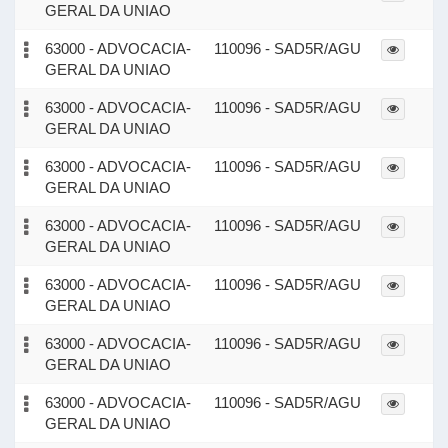
GERAL DA UNIAO
63000 - ADVOCACIA-
110096 - SAD5R/AGU
GERAL DA UNIAO
63000 - ADVOCACIA-
110096 - SAD5R/AGU
GERAL DA UNIAO
63000 - ADVOCACIA-
110096 - SAD5R/AGU
GERAL DA UNIAO
63000 - ADVOCACIA-
110096 - SAD5R/AGU
GERAL DA UNIAO
63000 - ADVOCACIA-
110096 - SAD5R/AGU
GERAL DA UNIAO
63000 - ADVOCACIA-
110096 - SAD5R/AGU
GERAL DA UNIAO
63000 - ADVOCACIA-
110096 - SAD5R/AGU
GERAL DA UNIAO