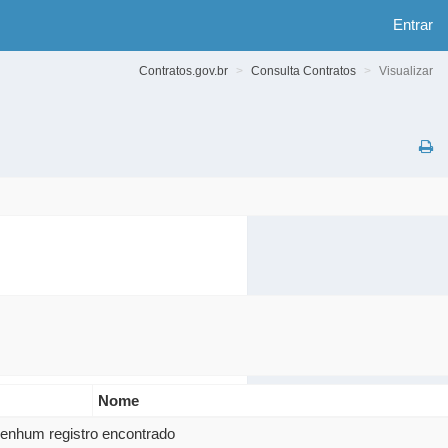
Entrar
Contratos.gov.br
Consulta Contratos
Visualizar
Nome
enhum registro encontrado