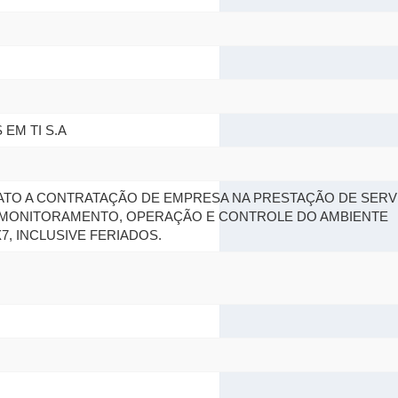
 EM TI S.A
ATO A CONTRATAÇÃO DE EMPRESA NA PRESTAÇÃO DE SERV
 MONITORAMENTO, OPERAÇÃO E CONTROLE DO AMBIENTE
, INCLUSIVE FERIADOS.