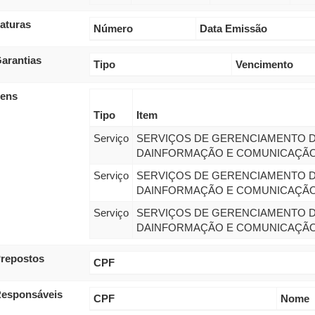
aturas
Número
Data Emissão
arantias
Tipo
Vencimento
tens
Tipo
Item
Serviço
SERVIÇOS DE GERENCIAMENTO D
DAINFORMAÇÃO E COMUNICAÇÃO 
Serviço
SERVIÇOS DE GERENCIAMENTO D
DAINFORMAÇÃO E COMUNICAÇÃO 
Serviço
SERVIÇOS DE GERENCIAMENTO D
DAINFORMAÇÃO E COMUNICAÇÃO 
repostos
CPF
esponsáveis
CPF
Nome