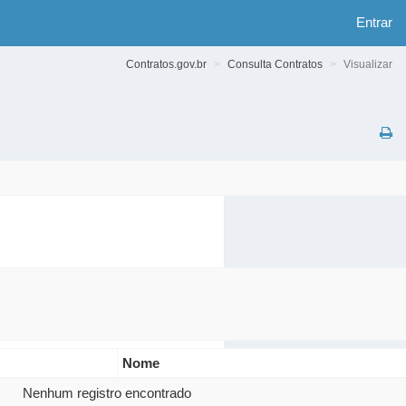
Entrar
Contratos.gov.br
Consulta Contratos
Visualizar
Nome
Nenhum registro encontrado