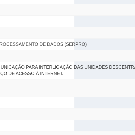
DE PROCESSAMENTO DE DADOS (SERPRO)
MUNICAÇÃO PARA INTERLIGAÇÃO DAS UNIDADES DESCENTR
IÇO DE ACESSO À INTERNET.