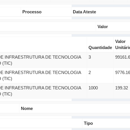
Processo
Data Ateste
Valor
Valor
Quantidade
Unitári
E INFRAESTRUTURA DE TECNOLOGIA
3
99161.
(TIC)
E INFRAESTRUTURA DE TECNOLOGIA
2
9776.1
(TIC)
E INFRAESTRUTURA DE TECNOLOGIA
1000
199.32
(TIC)
Nome
Tipo