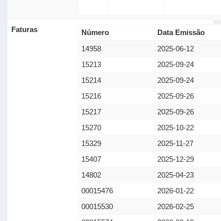
Faturas
Número
Data Emissão
14958
2025-06-12
15213
2025-09-24
15214
2025-09-24
15216
2025-09-26
15217
2025-09-26
15270
2025-10-22
15329
2025-11-27
15407
2025-12-29
14802
2025-04-23
00015476
2026-01-22
00015530
2026-02-25